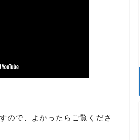
すので、よかったらご覧くださ