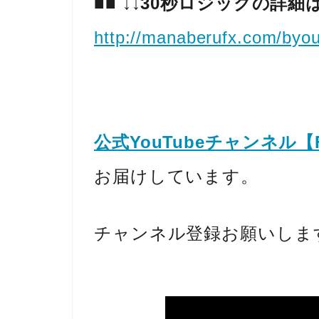
■■
↓↓30秒ロジックの詳細
http://
manaberufx.com/byou
公式YouTubeチャンネル
お届けしています。
チャンネル登録お願いしま