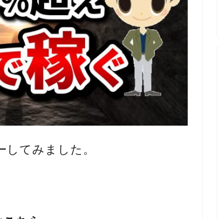
ーしてみました。