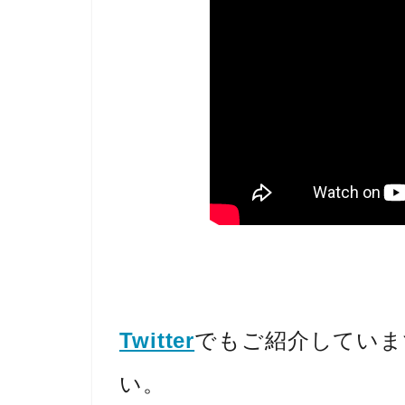
Twitter
でもご紹介していま
い。