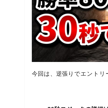
今回は、
逆張りでエントリ