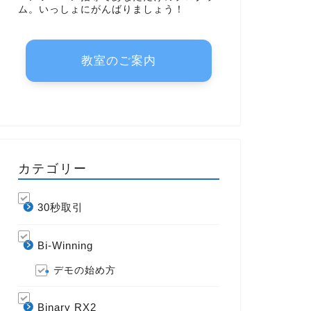
ム。いっしょにがんばりましょう！
教室のご案内
カテゴリー
30秒取引
Bi-Winning
デモの始め方
Binary RX2