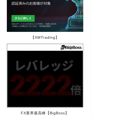
【XMTrading】
FX業界最高峰【BigBoss】