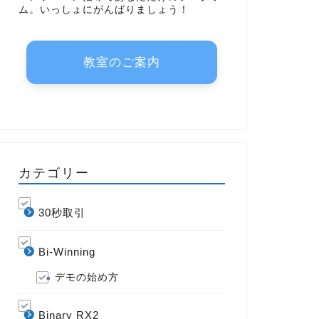
ム。いっしょにがんばりましょう！
教室のご案内
カテゴリー
30秒取引
Bi-Winning
デモの始め方
Binary RX2