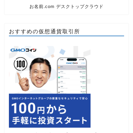
お名前.com デスクトップクラウド
おすすめの仮想通貨取引所