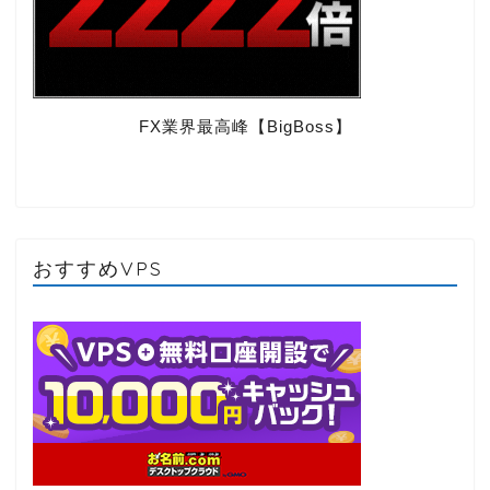
FX業界最高峰【BigBoss】
おすすめVPS