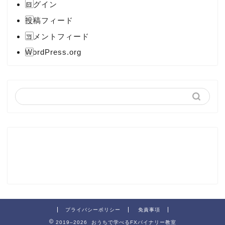
ログイン
投稿フィード
コメントフィード
WordPress.org
プライバシーポリシー
免責事項
2019–2026 おうちで学べるFXバイナリー教室