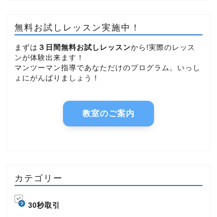
無料お試しレッスン実施中！
まずは
３日間無料お試しレッスン
から!実際のレッス
ンが体験出来ます！
マンツーマン指導であなただけのプログラム。いっし
ょにがんばりましょう！
教室のご案内
カテゴリー
30秒取引