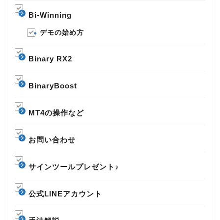
Bi-Winning
デモの始め方
Binary RX2
BinaryBoost
MT4の操作など
お問い合わせ
サインツールプレゼント♪
公式LINEアカウント