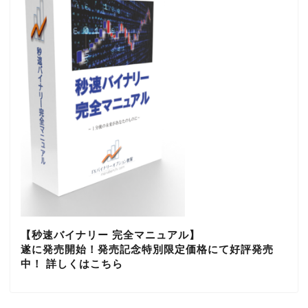
【秒速バイナリー 完全マニュアル】
遂に発売開始！発売記念特別限定価格にて好評発売
中！ 詳しくはこちら