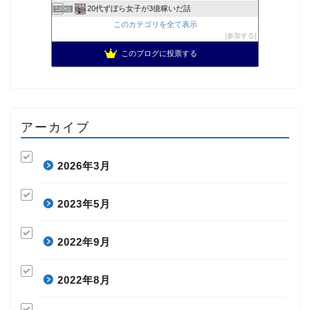
20代ずぼら女子が3億稼いだ話
120位
このカテゴリを全て表示
参加する
このブログに投票する
アーカイブ
2026年3月
2023年5月
2022年9月
2022年8月