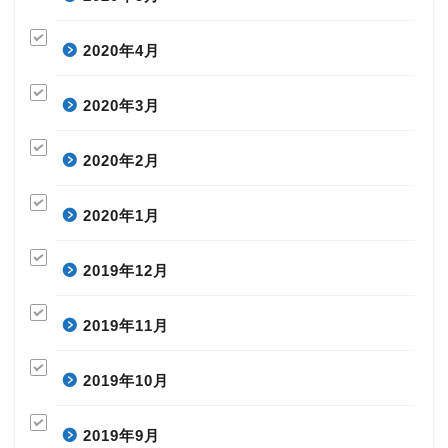
2020年4月
2020年3月
2020年2月
2020年1月
2019年12月
2019年11月
2019年10月
2019年9月