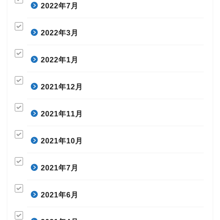
2022年7月
2022年3月
2022年1月
2021年12月
2021年11月
2021年10月
2021年7月
2021年6月