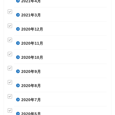
2021年4月
2021年3月
2020年12月
2020年11月
2020年10月
2020年9月
2020年8月
2020年7月
2020年5月