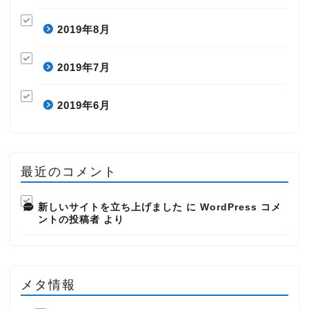
2019年8月
2019年7月
2019年6月
最近のコメント
新しいサイトを立ち上げました
に
WordPress コメ
ントの投稿者
より
メタ情報