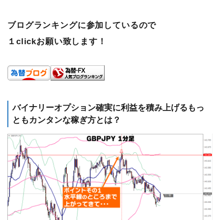
ブログランキングに参加しているので
１clickお願い致します！
バイナリーオプション確実に利益を積み上げるもっ
ともカンタンな稼ぎ方とは？