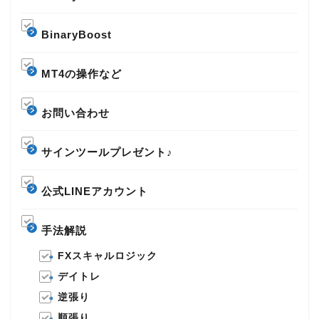
BinaryBoost
MT4の操作など
お問い合わせ
サインツールプレゼント♪
公式LINEアカウント
手法解説
FXスキャルロジック
デイトレ
逆張り
順張り