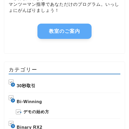
マンツーマン指導であなただけのプログラム。いっし
ょにがんばりましょう！
教室のご案内
カテゴリー
30秒取引
Bi-Winning
デモの始め方
Binary RX2