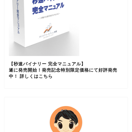
【秒速バイナリー 完全マニュアル】
遂に発売開始！発売記念特別限定価格にて好評発売
中！ 詳しくはこちら