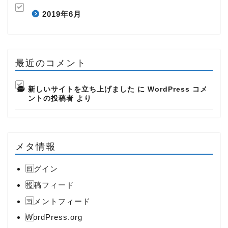
2019年6月
最近のコメント
新しいサイトを立ち上げました
に
WordPress コメ
ントの投稿者
より
メタ情報
ログイン
投稿フィード
コメントフィード
WordPress.org