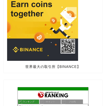
世界最大の取引所【BINANCE】
ランキング
ポイント
ブロ画