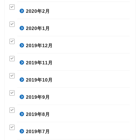
2020年2月
2020年1月
2019年12月
2019年11月
2019年10月
2019年9月
2019年8月
2019年7月