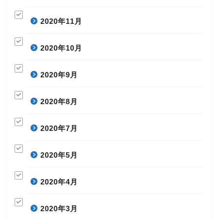
2020年11月
2020年10月
2020年9月
2020年8月
2020年7月
2020年5月
2020年4月
2020年3月