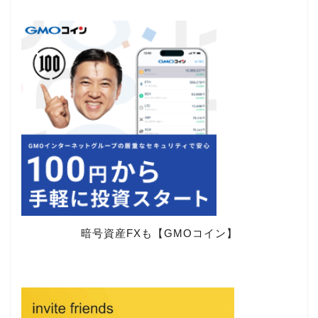
暗号資産FXも【GMOコイン】