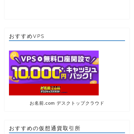
おすすめVPS
お名前.com デスクトップクラウド
おすすめの仮想通貨取引所