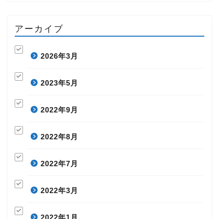
アーカイブ
2026年3月
2023年5月
2022年9月
2022年8月
2022年7月
2022年3月
2022年1月