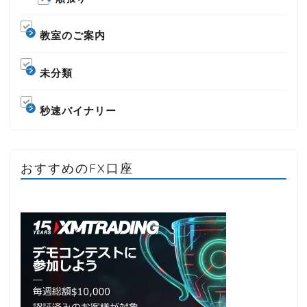
教室のご案内
未分類
秒速バイナリー
おすすめのFX口座