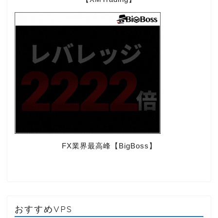
FX業界最高峰【BigBoss】
おすすめVPS