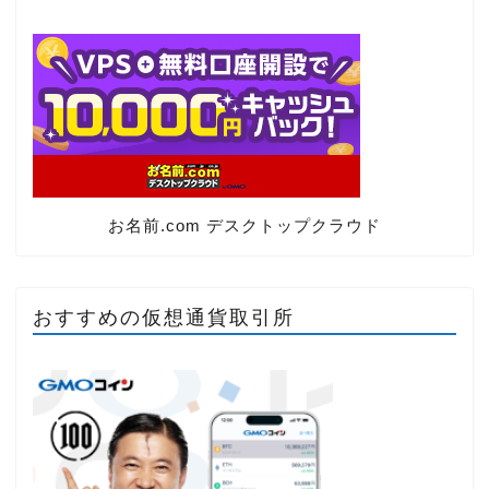
お名前.com デスクトップクラウド
おすすめの仮想通貨取引所