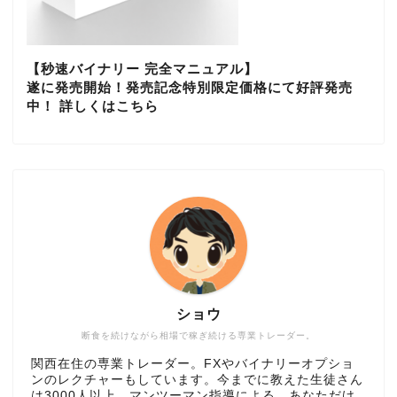
【秒速バイナリー 完全マニュアル】
遂に発売開始！発売記念特別限定価格にて好評発売
中！ 詳しくはこちら
ショウ
断食を続けながら相場で稼ぎ続ける専業トレーダー。
関西在住の専業トレーダー。FXやバイナリーオプショ
ンのレクチャーもしています。今までに教えた生徒さん
は3000人以上。マンツーマン指導による、あなただけ