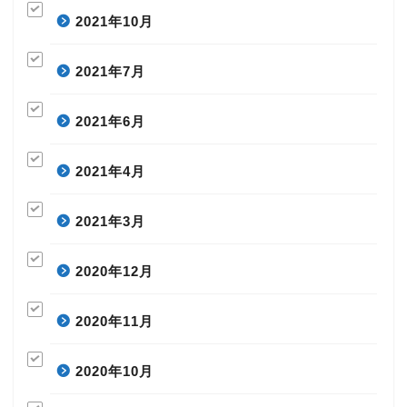
2021年10月
2021年7月
2021年6月
2021年4月
2021年3月
2020年12月
2020年11月
2020年10月