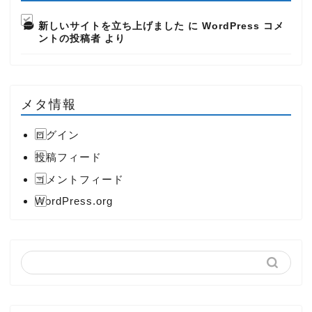
新しいサイトを立ち上げました
に
WordPress コメ
ントの投稿者
より
メタ情報
ログイン
投稿フィード
コメントフィード
WordPress.org