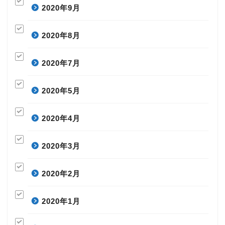
2020年9月
2020年8月
2020年7月
2020年5月
2020年4月
2020年3月
2020年2月
2020年1月