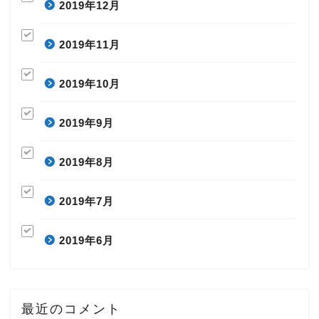
2019年12月
2019年11月
2019年10月
2019年9月
2019年8月
2019年7月
2019年6月
最近のコメント