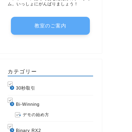
ム。いっしょにがんばりましょう！
教室のご案内
カテゴリー
30秒取引
Bi-Winning
デモの始め方
Binary RX2