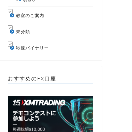
教室のご案内
未分類
秒速バイナリー
おすすめのFX口座