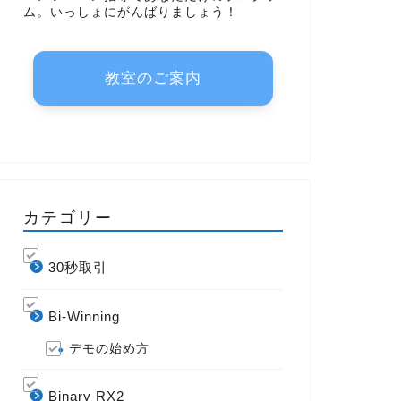
ム。いっしょにがんばりましょう！
教室のご案内
カテゴリー
30秒取引
Bi-Winning
デモの始め方
Binary RX2