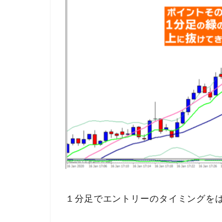
１分足でエントリーのタイミングを