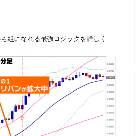
勝ち組になれる最強ロジックを詳しく