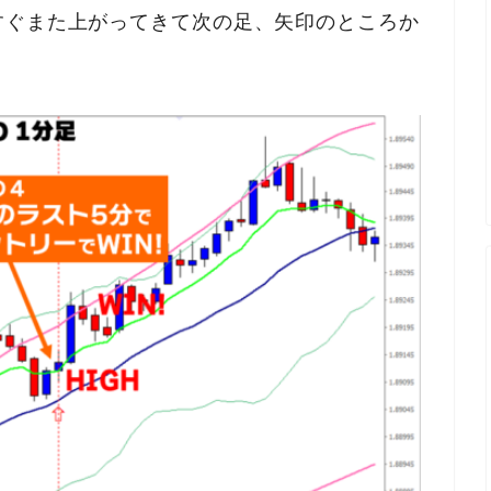
すぐまた上がってきて次の足、矢印のところか