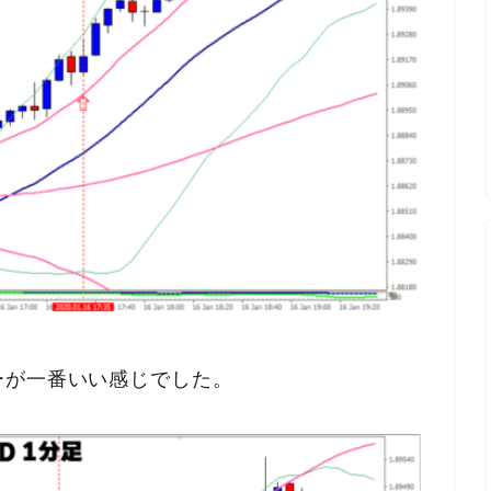
ーが一番いい感じでした。