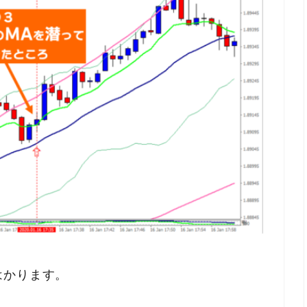
はかります。