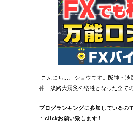
こんにちは、ショウです。阪神・淡
神・淡路大震災の犠牲となった全て
ブログランキングに参加しているの
１clickお願い致します！