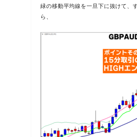
緑の移動平均線を一旦下に抜けて、
ら、