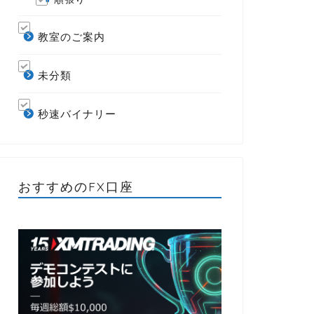
教室のご案内
未分類
秒速バイナリー
おすすめのFX口座