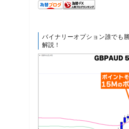
バイナリーオプション誰でも
解説！